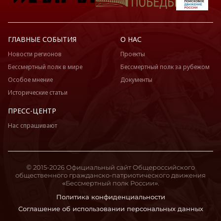
ГЛАВНЫЕ СОБЫТИЯ
О НАС
Новости регионов
Проекты
Бессмертный полк в мире
Бессмертный полк за рубежом
Особое мнение
Документы
Исторические статьи
ПРЕСС-ЦЕНТР
Нас спрашивают
© 2015-2026 Официальный сайт Общероссийского
общественного гражданско-патриотического движения
«Бессмертный полк России».
Политика конфиденциальности
Соглашение об использовании персональных данных