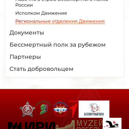
России
Исполком Движения
Региональные отделения Движения
Документы
Бессмертный полк за рубежом
Партнеры
Стать добровольцем