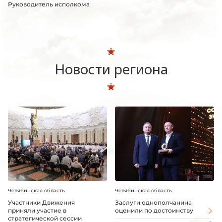
Руководитель исполкома
Новости региона
Челябинская область
Челябинская область
Участники Движения
Заслуги однополчанина
приняли участие в
оценили по достоинству
стратегической сессии