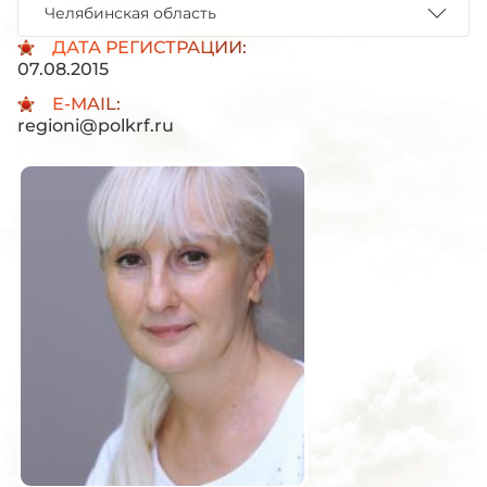
Челябинская область
ДАТА РЕГИСТРАЦИИ:
07.08.2015
E-MAIL:
regioni@polkrf.ru