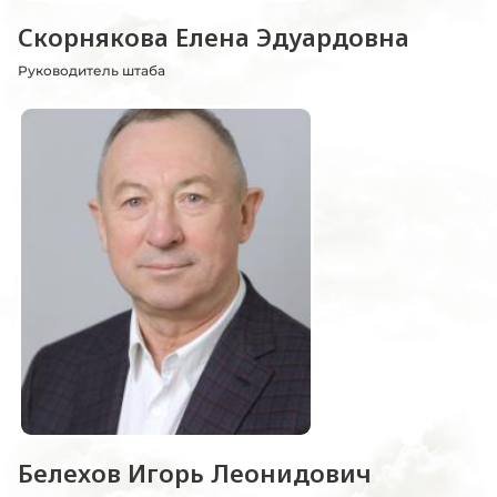
Скорнякова Елена Эдуардовна
Руководитель штаба
Белехов Игорь Леонидович