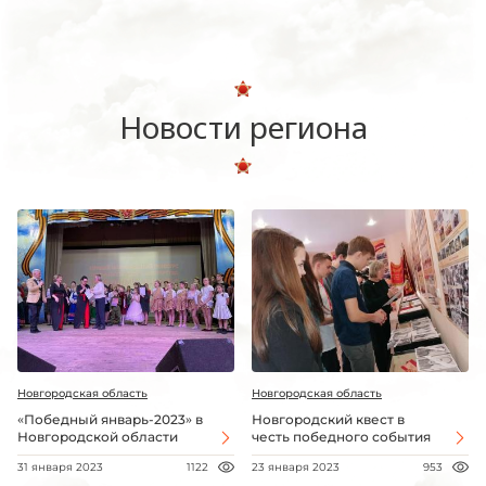
Новости региона
Новгородская область
Новгородская область
«Победный январь-2023» в
Новгородский квест в
Новгородской области
честь победного события
31 января 2023
1122
23 января 2023
953