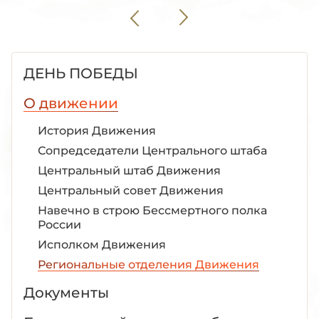
ДЕНЬ ПОБЕДЫ
О движении
История Движения
Сопредседатели Центрального штаба
Центральный штаб Движения
Центральный совет Движения
Навечно в строю Бессмертного полка
России
Исполком Движения
Региональные отделения Движения
Документы