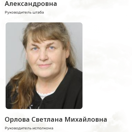
Александровна
Руководитель штаба
Орлова Светлана Михайловна
Руководитель исполкома