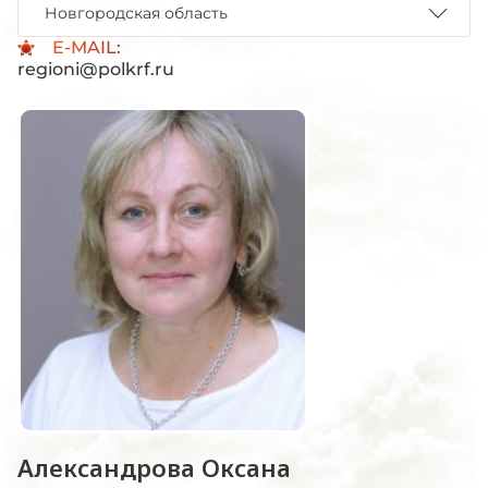
Новгородская область
E-MAIL:
regioni@polkrf.ru
Александрова Оксана