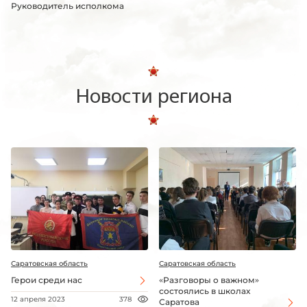
Руководитель исполкома
Новости региона
Саратовская область
Саратовская область
Герои среди нас
«Разговоры о важном»
состоялись в школах
12 апреля 2023
378
Саратова