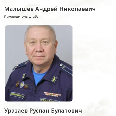
Малышев Андрей Николаевич
Руководитель штаба
Уразаев Руслан Булатович