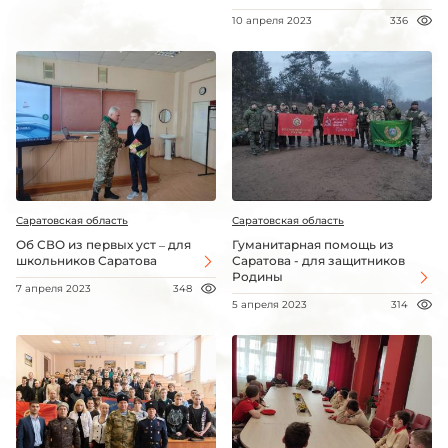
10 апреля 2023
336
Саратовская область
Саратовская область
Об СВО из первых уст – для
Гуманитарная помощь из
школьников Саратова
Саратова - для защитников
Родины
7 апреля 2023
348
5 апреля 2023
314