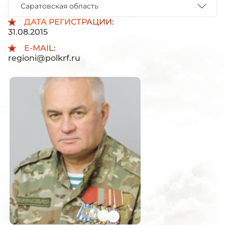
Саратовская область
ДАТА РЕГИСТРАЦИИ:
31.08.2015
E-MAIL:
regioni@polkrf.ru