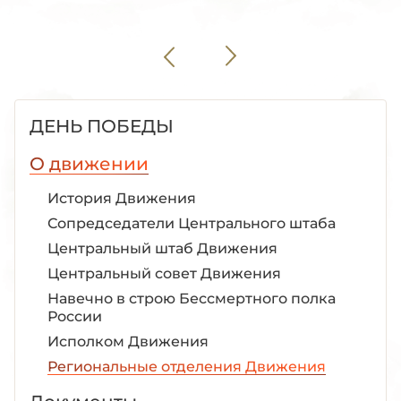
ДЕНЬ ПОБЕДЫ
О движении
История Движения
Сопредседатели Центрального штаба
Центральный штаб Движения
Центральный совет Движения
Навечно в строю Бессмертного полка
России
Исполком Движения
Региональные отделения Движения