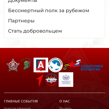
Документы
Бессмертный полк за рубежом
Партнеры
Стать добровольцем
ГЛАВНЫЕ СОБЫТИЯ
О НАС
Новости регионов
Проекты