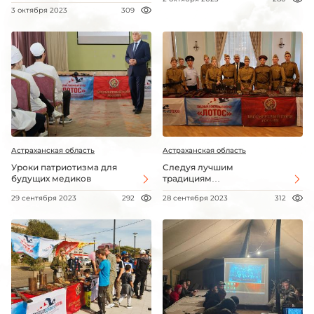
3 октября 2023
309
Астраханская область
Астраханская область
Уроки патриотизма для
Следуя лучшим
будущих медиков
традициям…
29 сентября 2023
292
28 сентября 2023
312