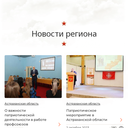
Новости региона
Астраханская область
Астраханская область
О важности
Патриотическое
патриотической
мероприятие в
деятельности в работе
Астраханской области
профсоюзов
2 октября 2023
280