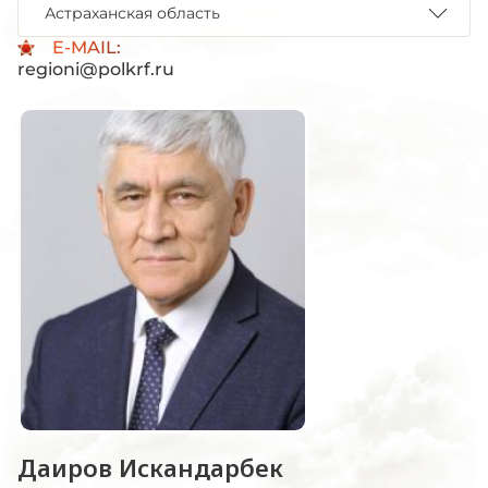
Астраханская область
E-MAIL:
regioni@polkrf.ru
Даиров Искандарбек