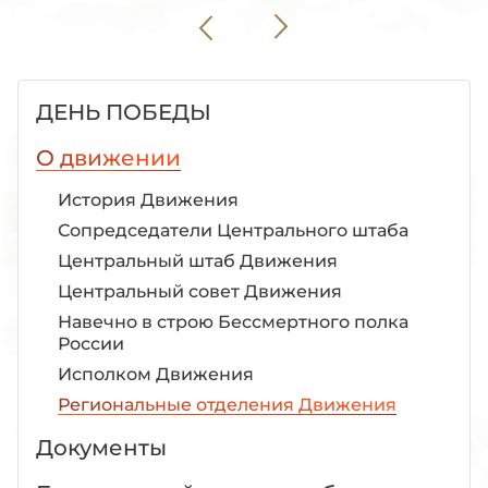
ДЕНЬ ПОБЕДЫ
О движении
История Движения
Сопредседатели Центрального штаба
Центральный штаб Движения
Центральный совет Движения
Навечно в строю Бессмертного полка
России
Исполком Движения
Региональные отделения Движения
Документы