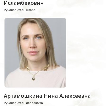
Исламбекович
Руководитель штаба
Артамошкина Нина Алексеевна
Руководитель исполкома