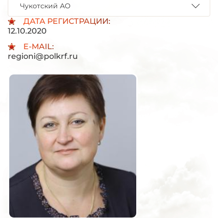
Чукотский АО
ДАТА РЕГИСТРАЦИИ:
12.10.2020
E-MAIL:
regioni@polkrf.ru