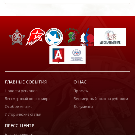
ГЛАВНЫЕ СОБЫТИЯ
О НАС
Новости регионов
Проекты
Бессмертный полк в мире
Бессмертный полк за рубежом
Особое мнение
Документы
Исторические статьи
ПРЕСС-ЦЕНТР
Нас спрашивают