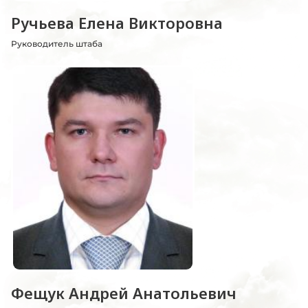
Ручьева Елена Викторовна
Руководитель штаба
Фещук Андрей Анатольевич