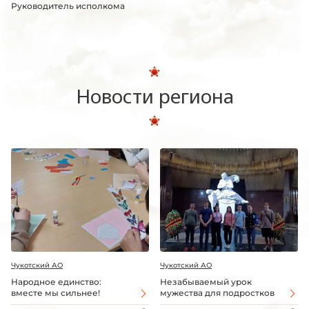
Руководитель исполкома
Новости региона
Чукотский АО
Чукотский АО
Народное единство:
Незабываемый урок
вместе мы сильнее!
мужества для подростков