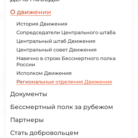
О движении
История Движения
Сопредседатели Центрального штаба
Центральный штаб Движения
Центральный совет Движения
Навечно в строю Бессмертного полка
России
Исполком Движения
Региональные отделения Движения
Документы
Бессмертный полк за рубежом
Партнеры
Стать добровольцем