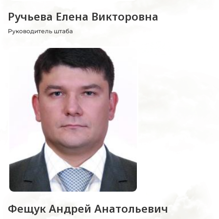
Ручьева Елена Викторовна
Руководитель штаба
Фещук Андрей Анатольевич