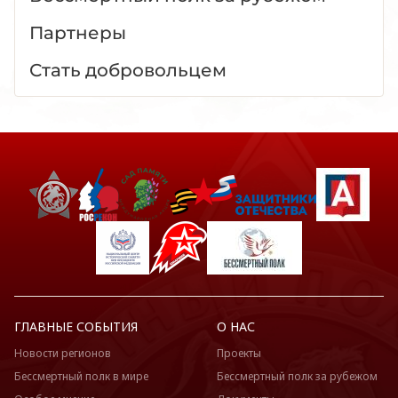
Партнеры
Стать добровольцем
ГЛАВНЫЕ СОБЫТИЯ
О НАС
Новости регионов
Проекты
Бессмертный полк в мире
Бессмертный полк за рубежом