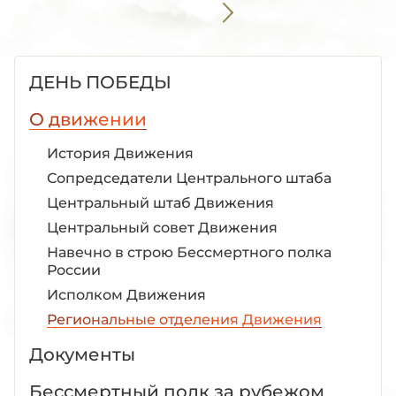
ДЕНЬ ПОБЕДЫ
О движении
История Движения
Сопредседатели Центрального штаба
Центральный штаб Движения
Центральный совет Движения
Навечно в строю Бессмертного полка
России
Исполком Движения
Региональные отделения Движения
Документы
Бессмертный полк за рубежом