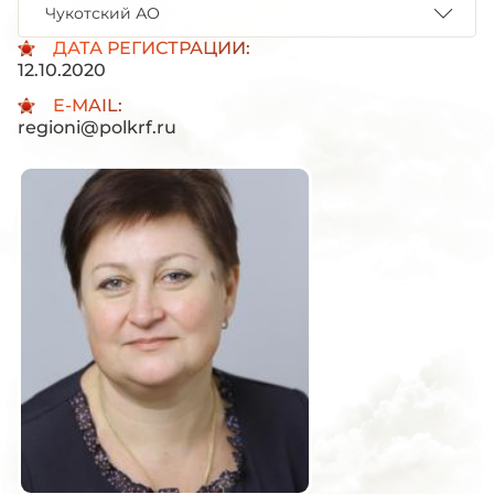
Чукотский АО
ДАТА РЕГИСТРАЦИИ:
12.10.2020
E-MAIL:
regioni@polkrf.ru