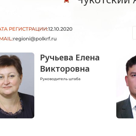
АТА РЕГИСТРАЦИИ:
12.10.2020
MAIL:
regioni@polkrf.ru
Ручьева Елена
Викторовна
Руководитель штаба