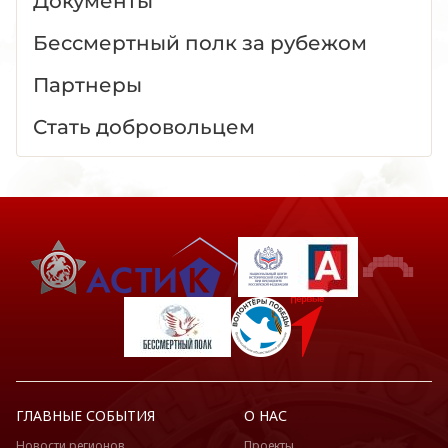
Документы
Бессмертный полк за рубежом
Партнеры
Стать добровольцем
ГЛАВНЫЕ СОБЫТИЯ
О НАС
Новости регионов
Проекты