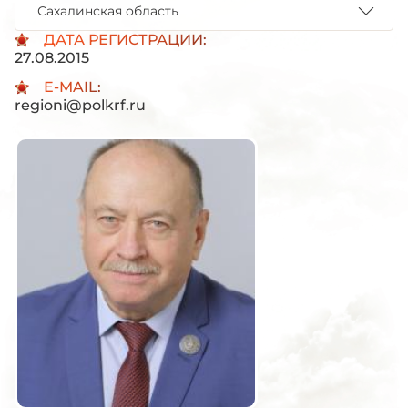
Сахалинская область
ДАТА РЕГИСТРАЦИИ:
27.08.2015
E-MAIL:
regioni@polkrf.ru