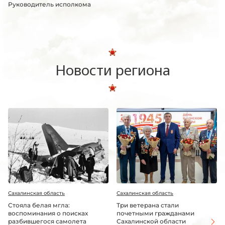
Руководитель исполкома
Новости региона
Сахалинская область
Сахалинская область
Стояла белая мгла:
Три ветерана стали
воспоминания о поисках
почетными гражданами
разбившегося самолета
Сахалинской области