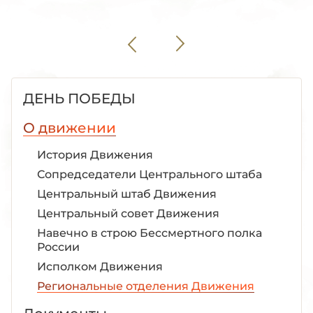
ДЕНЬ ПОБЕДЫ
О движении
История Движения
Сопредседатели Центрального штаба
Центральный штаб Движения
Центральный совет Движения
Навечно в строю Бессмертного полка
России
Исполком Движения
Региональные отделения Движения