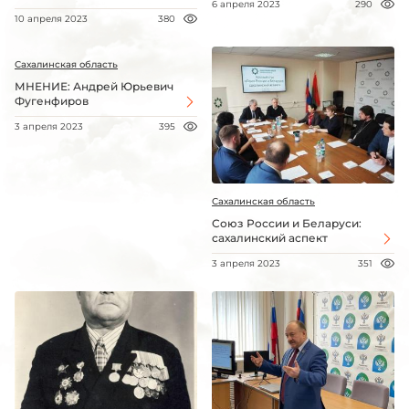
6 апреля 2023
290
10 апреля 2023
380
Сахалинская область
МНЕНИЕ: Андрей Юрьевич
Фугенфиров
3 апреля 2023
395
Сахалинская область
Союз России и Беларуси:
сахалинский аспект
3 апреля 2023
351