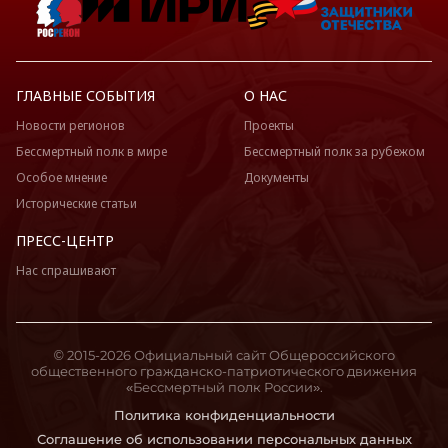
ГЛАВНЫЕ СОБЫТИЯ
О НАС
Новости регионов
Проекты
Бессмертный полк в мире
Бессмертный полк за рубежом
Особое мнение
Документы
Исторические статьи
ПРЕСС-ЦЕНТР
Нас спрашивают
© 2015-2026 Официальный сайт Общероссийского
общественного гражданско-патриотического движения
«Бессмертный полк России».
Политика конфиденциальности
Соглашение об использовании персональных данных