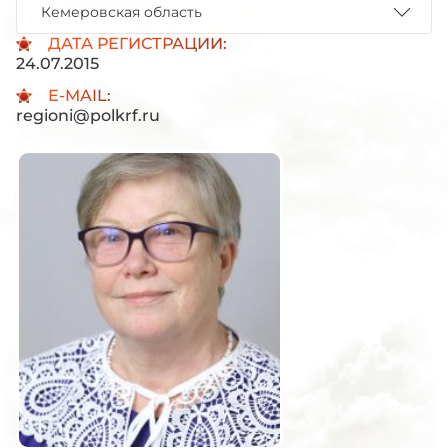
Кемеровская область
ДАТА РЕГИСТРАЦИИ:
24.07.2015
E-MAIL:
regioni@polkrf.ru