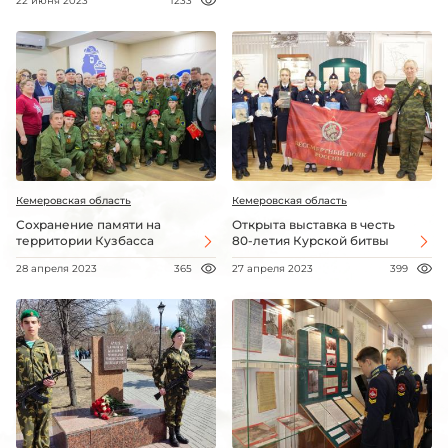
22 июня 2023
1233
Кемеровская область
Кемеровская область
Сохранение памяти на
Открыта выставка в честь
территории Кузбасса
80-летия Курской битвы
28 апреля 2023
365
27 апреля 2023
399