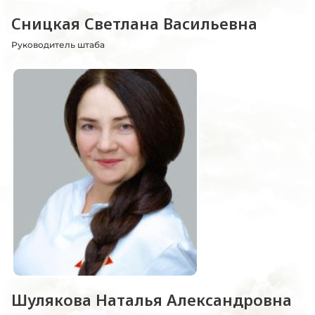
Сницкая Светлана Васильевна
Руководитель штаба
Шулякова Наталья Александровна