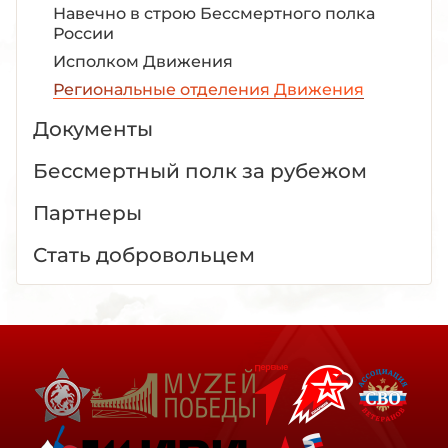
Навечно в строю Бессмертного полка
России
Исполком Движения
Региональные отделения Движения
Документы
Бессмертный полк за рубежом
Партнеры
Стать добровольцем