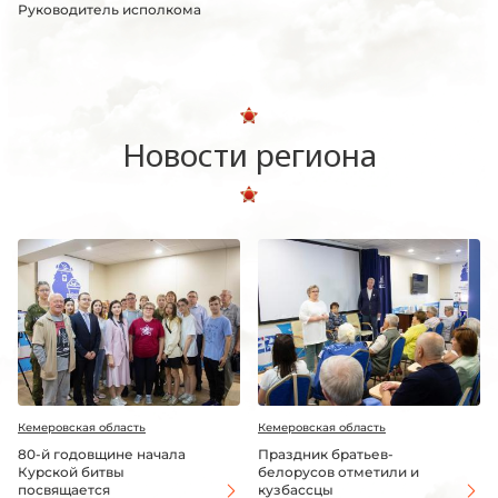
Руководитель исполкома
Новости региона
Кемеровская область
Кемеровская область
80-й годовщине начала
Праздник братьев-
Курской битвы
белорусов отметили и
посвящается
кузбассцы