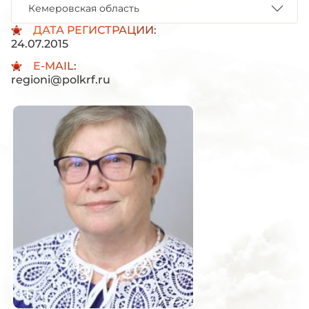
Кемеровская область
ДАТА РЕГИСТРАЦИИ:
24.07.2015
E-MAIL:
regioni@polkrf.ru