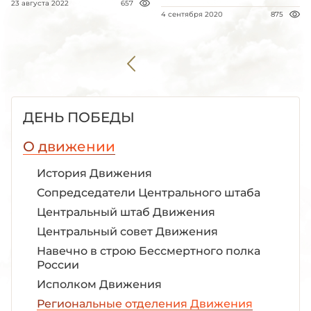
23 августа 2022
657
4 сентября 2020
875
ДЕНЬ ПОБЕДЫ
О движении
История Движения
Сопредседатели Центрального штаба
Центральный штаб Движения
Центральный совет Движения
Навечно в строю Бессмертного полка
России
Исполком Движения
Региональные отделения Движения