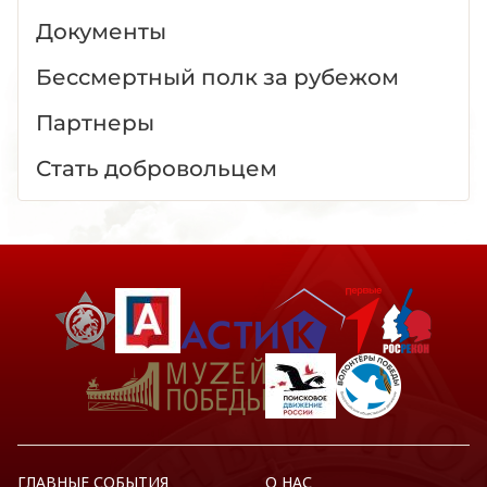
Документы
Бессмертный полк за рубежом
Партнеры
Стать добровольцем
ГЛАВНЫЕ СОБЫТИЯ
О НАС