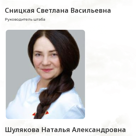
Сницкая Светлана Васильевна
Руководитель штаба
Шулякова Наталья Александровна