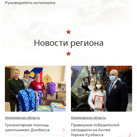
Руководитель исполкома
Новости региона
Кемеровская область
Кемеровская область
Гуманитарная помощь
Правнуков победителей
школьникам Донбасса
наградили на Аллее
Героев Кузбасса